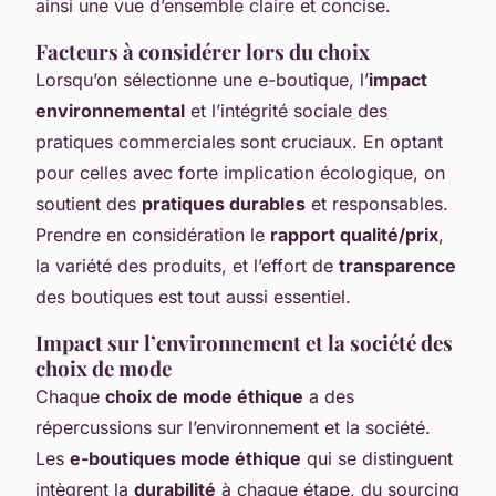
ainsi une vue d’ensemble claire et concise.
Facteurs à considérer lors du choix
Lorsqu’on sélectionne une e-boutique, l’
impact
environnemental
et l’intégrité sociale des
pratiques commerciales sont cruciaux. En optant
pour celles avec forte implication écologique, on
soutient des
pratiques durables
et responsables.
Prendre en considération le
rapport qualité/prix
,
la variété des produits, et l’effort de
transparence
des boutiques est tout aussi essentiel.
Impact sur l’environnement et la société des
choix de mode
Chaque
choix de mode éthique
a des
répercussions sur l’environnement et la société.
Les
e-boutiques mode éthique
qui se distinguent
intègrent la
durabilité
à chaque étape, du sourcing