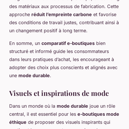
des matériaux aux processus de fabrication. Cette
approche
réduit l’empreinte carbone
et favorise
des conditions de travail justes, contribuant ainsi à
un changement positif à long terme.
En somme, un
comparatif e-boutiques
bien
structuré et informé guide les consommateurs
dans leurs pratiques d’achat, les encourageant à
adopter des choix plus conscients et alignés avec
une
mode durable
.
Visuels et inspirations de mode
Dans un monde où la
mode durable
joue un rôle
central, il est essentiel pour les
e-boutiques mode
éthique
de proposer des visuels inspirants qui