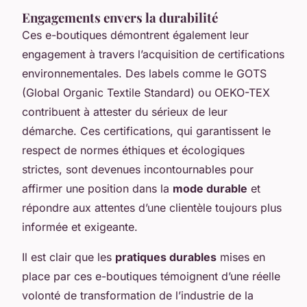
Engagements envers la durabilité
Ces e-boutiques démontrent également leur
engagement à travers l’acquisition de certifications
environnementales. Des labels comme le GOTS
(Global Organic Textile Standard) ou OEKO-TEX
contribuent à attester du sérieux de leur
démarche. Ces certifications, qui garantissent le
respect de normes éthiques et écologiques
strictes, sont devenues incontournables pour
affirmer une position dans la
mode durable
et
répondre aux attentes d’une clientèle toujours plus
informée et exigeante.
Il est clair que les
pratiques durables
mises en
place par ces e-boutiques témoignent d’une réelle
volonté de transformation de l’industrie de la