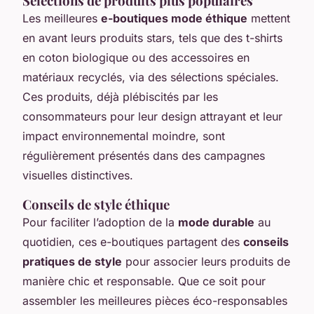
Sélections de produits plus populaires
Les meilleures
e-boutiques mode éthique
mettent
en avant leurs produits stars, tels que des t-shirts
en coton biologique ou des accessoires en
matériaux recyclés, via des sélections spéciales.
Ces produits, déjà plébiscités par les
consommateurs pour leur design attrayant et leur
impact environnemental moindre, sont
régulièrement présentés dans des campagnes
visuelles distinctives.
Conseils de style éthique
Pour faciliter l’adoption de la
mode durable
au
quotidien, ces e-boutiques partagent des
conseils
pratiques de style
pour associer leurs produits de
manière chic et responsable. Que ce soit pour
assembler les meilleures pièces éco-responsables