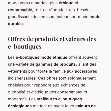
mode vers un modèle plus
éthique et
responsable
, tout en répondant aux besoins
grandissants des consommateurs pour une
mode
durable
.
Offres de produits et valeurs des
e-boutiques
Les
e-boutiques mode éthique
offrent souvent
une variété de
gammes de produits
, allant des
vêtements pour toute la famille aux accessoires
indispensables. Ces offres sont soigneusement
choisies pour répondre aux exigences de
durabilité et d’éthique des consommateurs
modernes. Les
meilleures e-boutiques
écologiques
mettent en avant leurs
valeurs de