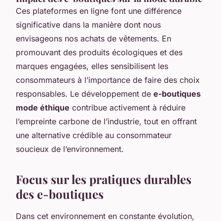
Ces plateformes en ligne font une différence
significative dans la manière dont nous
envisageons nos achats de vêtements. En
promouvant des produits écologiques et des
marques engagées, elles sensibilisent les
consommateurs à l’importance de faire des choix
responsables. Le développement de
e-boutiques
mode éthique
contribue activement à réduire
l’empreinte carbone de l’industrie, tout en offrant
une alternative crédible au consommateur
soucieux de l’environnement.
Focus sur les pratiques durables
des e-boutiques
Dans cet environnement en constante évolution,