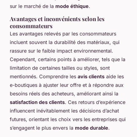
sur le marché de la
mode éthique
.
Avantages et inconvénients selon les
consommateurs
Les avantages relevés par les consommateurs
incluent souvent la durabilité des matériaux, qui
rassure sur le faible impact environnemental.
Cependant, certains points à améliorer, tels que la
limitation de certaines tailles ou styles, sont
mentionnés. Comprendre les
avis clients
aide les
e-boutiques à ajuster leur offre et à répondre aux
besoins réels des acheteurs, améliorant ainsi la
satisfaction des clients
. Ces retours d’expérience
influencent inévitablement les décisions d’achat
futures, orientant les choix vers les entreprises qui
s’engagent le plus envers la
mode durable
.