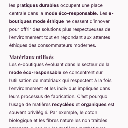
les
pratiques durables
occupent une place
centrale dans la
mode éco-responsable
. Les
e-
boutiques mode éthique
ne cessent d’innover
pour offrir des solutions plus respectueuses de
l’environnement tout en répondant aux attentes
éthiques des consommateurs modernes.
Matériaux utilisés
Les e-boutiques évoluant dans le secteur de la
mode éco-responsable
se concentrent sur
l’utilisation de matériaux qui respectent à la fois
l’environnement et les individus impliqués dans
leurs processus de fabrication. C’est pourquoi
l’usage de matières
recyclées
et
organiques
est
souvent privilégié. Par exemple, le coton
biologique et les fibres naturelles non traitées