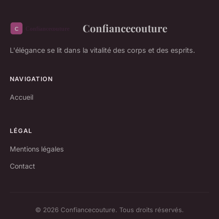
Confiancecouture
L'élégance se lit dans la vitalité des corps et des esprits.
NAVIGATION
Accueil
LÉGAL
Mentions légales
Contact
© 2026 Confiancecouture. Tous droits réservés.