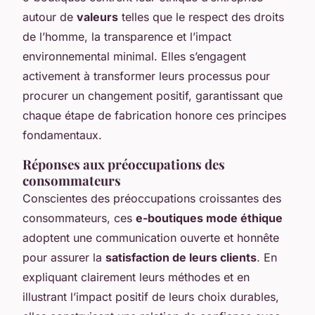
autour de
valeurs
telles que le respect des droits
de l’homme, la transparence et l’impact
environnemental minimal. Elles s’engagent
activement à transformer leurs processus pour
procurer un changement positif, garantissant que
chaque étape de fabrication honore ces principes
fondamentaux.
Réponses aux préoccupations des
consommateurs
Conscientes des préoccupations croissantes des
consommateurs, ces
e-boutiques mode éthique
adoptent une communication ouverte et honnête
pour assurer la
satisfaction de leurs clients
. En
expliquant clairement leurs méthodes et en
illustrant l’impact positif de leurs choix durables,