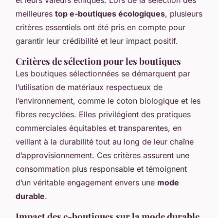
meilleures
top e-boutiques écologiques
, plusieurs
critères essentiels ont été pris en compte pour
garantir leur crédibilité et leur impact positif.
Critères de sélection pour les boutiques
Les boutiques sélectionnées se démarquent par
l’utilisation de matériaux respectueux de
l’environnement, comme le coton biologique et les
fibres recyclées. Elles privilégient des pratiques
commerciales équitables et transparentes, en
veillant à la durabilité tout au long de leur chaîne
d’approvisionnement. Ces critères assurent une
consommation plus responsable et témoignent
d’un véritable engagement envers une
mode
durable
.
Impact des e-boutiques sur la mode durable