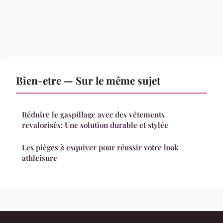
Bien-etre — Sur le même sujet
Réduire le gaspillage avec des vêtements
revalorisés: Une solution durable et stylée
Les pièges à esquiver pour réussir votre look
athleisure