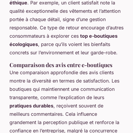
éthique
. Par exemple, un client satisfait note la
qualité exceptionnelle des vêtements et l’attention
portée à chaque détail, signe d’une gestion
responsable. Ce type de retour encourage d’autres
consommateurs à explorer ces
top e-boutiques
écologiques
, parce qu’ils voient les bienfaits
concrets sur l’environnement et leur garde-robe.
Comparaison des avis entre e-boutiques
Une comparaison approfondie des avis clients
montre la diversité en termes de satisfaction. Les
boutiques qui maintiennent une communication
transparente, comme l’explication de leurs
pratiques durables
, reçoivent souvent de
meilleurs commentaires. Cela influence
grandement la perception publique et renforce la
confiance en l’entreprise, malgré la concurrence