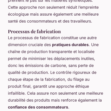
prennent le pas sur les matières synthétiques.
Cette approche non seulement réduit l’empreinte
écologique mais assure également une meilleure
santé des consommateurs et des travailleurs.
Processus de fabrication
Le processus de fabrication constitue une autre
dimension cruciale des
pratiques durables
. Une
chaîne de production transparente et localisée
permet de minimiser les déplacements inutiles,
donc les émissions de carbone, sans perte de
qualité de production. Le contrôle rigoureux de
chaque étape de la fabrication, du filage au
produit final, garantit une approche éthique
infaillible. Cela assure non seulement une meilleure
durabilité des produits mais renforce également la
confiance des consommateurs
.