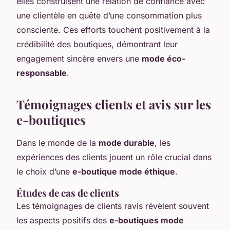
elles construisent une relation de confiance avec
une clientèle en quête d’une consommation plus
consciente. Ces efforts touchent positivement à la
crédibilité des boutiques, démontrant leur
engagement sincère envers une
mode éco-
responsable
.
Témoignages clients et avis sur les
e-boutiques
Dans le monde de la
mode durable
, les
expériences des clients jouent un rôle crucial dans
le choix d’une
e-boutique mode éthique
.
Études de cas de clients
Les témoignages de clients ravis révèlent souvent
les aspects positifs des
e-boutiques mode