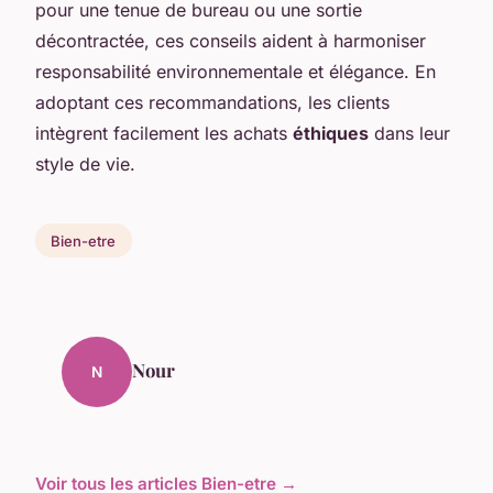
pour une tenue de bureau ou une sortie
décontractée, ces conseils aident à harmoniser
responsabilité environnementale et élégance. En
adoptant ces recommandations, les clients
intègrent facilement les achats
éthiques
dans leur
style de vie.
Bien-etre
Nour
N
Voir tous les articles Bien-etre →