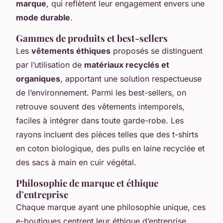
marque
, qui reflètent leur engagement envers une
mode durable
.
Gammes de produits et best-sellers
Les
vêtements éthiques
proposés se distinguent
par l’utilisation de
matériaux recyclés et
organiques
, apportant une solution respectueuse
de l’environnement. Parmi les best-sellers, on
retrouve souvent des vêtements intemporels,
faciles à intégrer dans toute garde-robe. Les
rayons incluent des pièces telles que des t-shirts
en coton biologique, des pulls en laine recyclée et
des sacs à main en cuir végétal.
Philosophie de marque et éthique
d’entreprise
Chaque marque ayant une philosophie unique, ces
e-boutiques centrent leur éthique d’entreprise