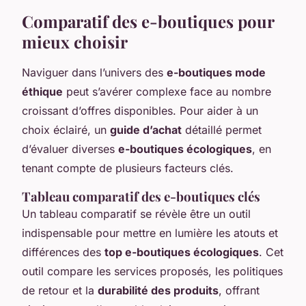
Comparatif des e-boutiques pour
mieux choisir
Naviguer dans l’univers des
e-boutiques mode
éthique
peut s’avérer complexe face au nombre
croissant d’offres disponibles. Pour aider à un
choix éclairé, un
guide d’achat
détaillé permet
d’évaluer diverses
e-boutiques écologiques
, en
tenant compte de plusieurs facteurs clés.
Tableau comparatif des e-boutiques clés
Un tableau comparatif se révèle être un outil
indispensable pour mettre en lumière les atouts et
différences des
top e-boutiques écologiques
. Cet
outil compare les services proposés, les politiques
de retour et la
durabilité des produits
, offrant