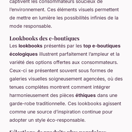
captivent les consommateurs soucieux de
l’environnement. Ces éléments visuels permettent
de mettre en lumière les possibilités infinies de la
mode responsable.
Lookbooks des e-boutiques
Les
lookbooks
présentés par les
top e-boutiques
écologiques
illustrent parfaitement l’ampleur et la
variété des options offertes aux consommateurs.
Ceux-ci se présentent souvent sous formes de
galeries visuelles soigneusement agencées, où des
tenues complètes montrent comment intégrer
harmonieusement des pièces
éthiques
dans une
garde-robe traditionnelle. Ces lookbooks agissent
comme une source d’inspiration continue pour
adopter un style éco-responsable.