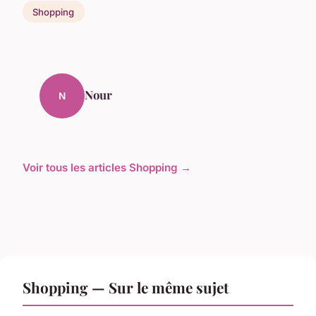
Shopping
Nour
N
Voir tous les articles Shopping →
Shopping — Sur le même sujet