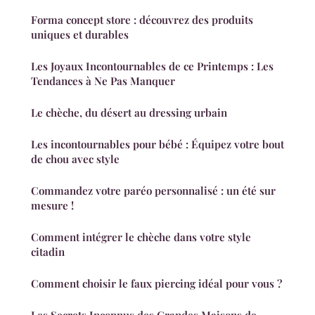
Forma concept store : découvrez des produits
uniques et durables
Les Joyaux Incontournables de ce Printemps : Les
Tendances à Ne Pas Manquer
Le chèche, du désert au dressing urbain
Les incontournables pour bébé : Équipez votre bout
de chou avec style
Commandez votre paréo personnalisé : un été sur
mesure !
Comment intégrer le chèche dans votre style
citadin
Comment choisir le faux piercing idéal pour vous ?