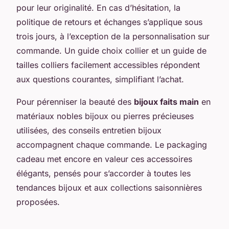
pour leur originalité. En cas d’hésitation, la
politique de retours et échanges s’applique sous
trois jours, à l’exception de la personnalisation sur
commande. Un guide choix collier et un guide de
tailles colliers facilement accessibles répondent
aux questions courantes, simplifiant l’achat.
Pour pérenniser la beauté des
bijoux faits main
en
matériaux nobles bijoux ou pierres précieuses
utilisées, des conseils entretien bijoux
accompagnent chaque commande. Le packaging
cadeau met encore en valeur ces accessoires
élégants, pensés pour s’accorder à toutes les
tendances bijoux et aux collections saisonnières
proposées.