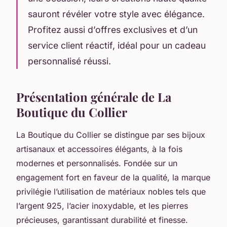
sauront révéler votre style avec élégance.
Profitez aussi d’offres exclusives et d’un
service client réactif, idéal pour un cadeau
personnalisé réussi.
Présentation générale de La
Boutique du Collier
La Boutique du Collier se distingue par ses bijoux
artisanaux et accessoires élégants, à la fois
modernes et personnalisés. Fondée sur un
engagement fort en faveur de la qualité, la marque
privilégie l’utilisation de matériaux nobles tels que
l’argent 925, l’acier inoxydable, et les pierres
précieuses, garantissant durabilité et finesse.