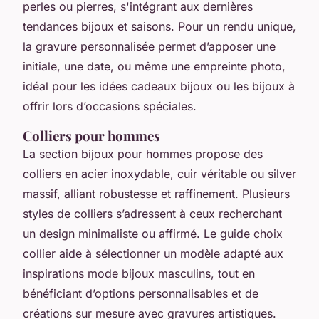
perles ou pierres, s'intégrant aux dernières
tendances bijoux et saisons. Pour un rendu unique,
la gravure personnalisée permet d’apposer une
initiale, une date, ou même une empreinte photo,
idéal pour les idées cadeaux bijoux ou les bijoux à
offrir lors d’occasions spéciales.
Colliers pour hommes
La section bijoux pour hommes propose des
colliers en acier inoxydable, cuir véritable ou silver
massif, alliant robustesse et raffinement. Plusieurs
styles de colliers s’adressent à ceux recherchant
un design minimaliste ou affirmé. Le guide choix
collier aide à sélectionner un modèle adapté aux
inspirations mode bijoux masculins, tout en
bénéficiant d’options personnalisables et de
créations sur mesure avec gravures artistiques.