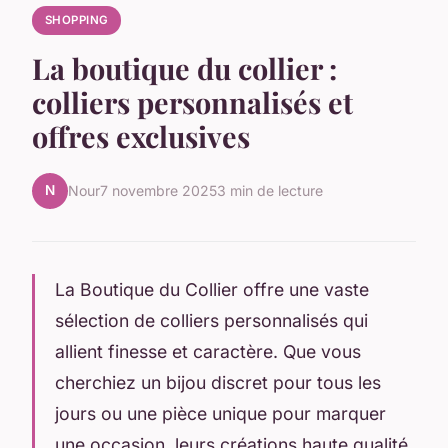
SHOPPING
La boutique du collier :
colliers personnalisés et
offres exclusives
N
Nour
7 novembre 2025
3 min de lecture
La Boutique du Collier offre une vaste
sélection de colliers personnalisés qui
allient finesse et caractère. Que vous
cherchiez un bijou discret pour tous les
jours ou une pièce unique pour marquer
une occasion, leurs créations haute qualité