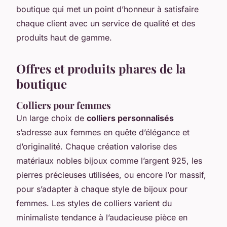
boutique qui met un point d’honneur à satisfaire
chaque client avec un service de qualité et des
produits haut de gamme.
Offres et produits phares de la
boutique
Colliers pour femmes
Un large choix de
colliers personnalisés
s’adresse aux femmes en quête d’élégance et
d’originalité. Chaque création valorise des
matériaux nobles bijoux comme l’argent 925, les
pierres précieuses utilisées, ou encore l’or massif,
pour s’adapter à chaque style de bijoux pour
femmes. Les styles de colliers varient du
minimaliste tendance à l’audacieuse pièce en