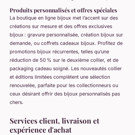
Produits personnalisés et offres spéciales
La boutique en ligne bijoux met l’accent sur des
créations sur mesure et des offres exclusives
bijoux : gravure personnalisée, création bijoux sur
demande, ou coffrets cadeaux bijoux. Profitez de
promotions bijoux récurrentes, telles qu’une
réduction de 50 % sur le deuxième collier, et de
packaging cadeau soigné. Les nouveautés collier
et éditions limitées complètent une sélection
renouvelée, parfaite pour les collectionneurs ou
ceux désirant offrir des bijoux personnalisés pas
chers.
Services client, livraison et
expérience d'achat