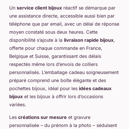
Un
service client bijoux
réactif se démarque par
une assistance directe, accessible aussi bien par
téléphone que par email, avec un délai de réponse
moyen constaté sous deux heures. Cette
disponibilité s’ajoute à la
livraison rapide bijoux
,
offerte pour chaque commande en France,
Belgique et Suisse, garantissant des délais
respectés même lors d’envois de colliers
personnalisés. L’emballage cadeau soigneusement
préparé comprend une boîte élégante et des
pochettes bijoux, idéal pour les
idées cadeaux
bijoux
et les bijoux à offrir lors d’occasions
variées.
Les
créations sur mesure
et gravure
personnalisée – du prénom à la photo – séduisent