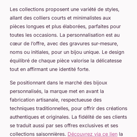
Les collections proposent une variété de styles,
allant des colliers courts et minimalistes aux
pièces longues et plus élaborées, parfaites pour
toutes les occasions. La personnalisation est au
cœur de l’offre, avec des gravures sur-mesure,
noms ou initiales, pour un bijou unique. Le design
équilibré de chaque pièce valorise la délicatesse
tout en affirmant une identité forte.
Se positionnant dans le marché des bijoux
personnalisés, la marque met en avant la
fabrication artisanale, respectueuse des
techniques traditionnelles, pour offrir des créations
authentiques et originales. La fidélité de ses clients
se traduit aussi par ses offres exclusives et ses
collections saisonnières.
Découvrez via ce lien
la