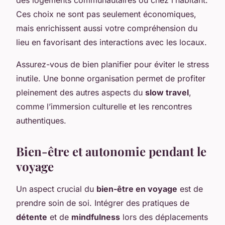
Ces choix ne sont pas seulement économiques,
mais enrichissent aussi votre compréhension du
lieu en favorisant des interactions avec les locaux.
Assurez-vous de bien planifier pour éviter le stress
inutile. Une bonne organisation permet de profiter
pleinement des autres aspects du
slow travel
,
comme l’immersion culturelle et les rencontres
authentiques.
Bien-être et autonomie pendant le
voyage
Un aspect crucial du
bien-être en voyage
est de
prendre soin de soi. Intégrer des pratiques de
détente
et de
mindfulness
lors des déplacements