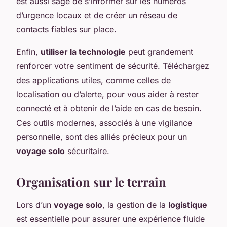
est aussi sage de s’informer sur les numéros
d’urgence locaux et de créer un réseau de
contacts fiables sur place.
Enfin,
utiliser la technologie
peut grandement
renforcer votre sentiment de sécurité. Téléchargez
des applications utiles, comme celles de
localisation ou d’alerte, pour vous aider à rester
connecté et à obtenir de l’aide en cas de besoin.
Ces outils modernes, associés à une vigilance
personnelle, sont des alliés précieux pour un
voyage solo
sécuritaire.
Organisation sur le terrain
Lors d’un
voyage solo
, la gestion de la
logistique
est essentielle pour assurer une expérience fluide