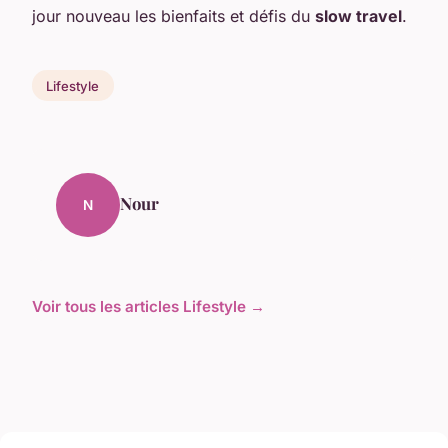
jour nouveau les bienfaits et défis du
slow travel
.
Lifestyle
Nour
N
Voir tous les articles Lifestyle →