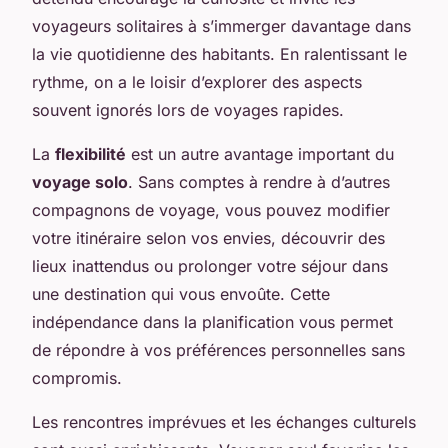
voyageurs solitaires à s’immerger davantage dans
la vie quotidienne des habitants. En ralentissant le
rythme, on a le loisir d’explorer des aspects
souvent ignorés lors de voyages rapides.
La
flexibilité
est un autre avantage important du
voyage solo
. Sans comptes à rendre à d’autres
compagnons de voyage, vous pouvez modifier
votre itinéraire selon vos envies, découvrir des
lieux inattendus ou prolonger votre séjour dans
une destination qui vous envoûte. Cette
indépendance dans la planification vous permet
de répondre à vos préférences personnelles sans
compromis.
Les rencontres imprévues et les échanges culturels