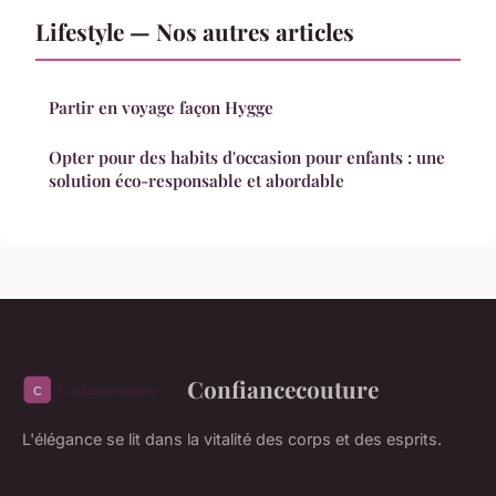
Lifestyle — Nos autres articles
Partir en voyage façon Hygge
Opter pour des habits d'occasion pour enfants : une
solution éco-responsable et abordable
Confiancecouture
L'élégance se lit dans la vitalité des corps et des esprits.