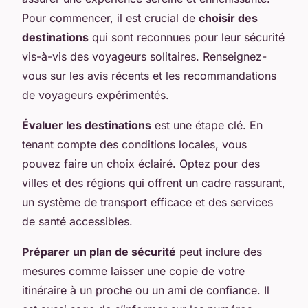
Pour commencer, il est crucial de
choisir des
destinations
qui sont reconnues pour leur sécurité
vis-à-vis des voyageurs solitaires. Renseignez-
vous sur les avis récents et les recommandations
de voyageurs expérimentés.
Évaluer les destinations
est une étape clé. En
tenant compte des conditions locales, vous
pouvez faire un choix éclairé. Optez pour des
villes et des régions qui offrent un cadre rassurant,
un système de transport efficace et des services
de santé accessibles.
Préparer un plan de sécurité
peut inclure des
mesures comme laisser une copie de votre
itinéraire à un proche ou un ami de confiance. Il