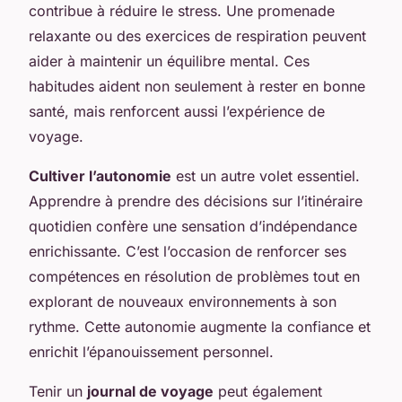
contribue à réduire le stress. Une promenade
relaxante ou des exercices de respiration peuvent
aider à maintenir un équilibre mental. Ces
habitudes aident non seulement à rester en bonne
santé, mais renforcent aussi l’expérience de
voyage.
Cultiver l’autonomie
est un autre volet essentiel.
Apprendre à prendre des décisions sur l’itinéraire
quotidien confère une sensation d’indépendance
enrichissante. C’est l’occasion de renforcer ses
compétences en résolution de problèmes tout en
explorant de nouveaux environnements à son
rythme. Cette autonomie augmente la confiance et
enrichit l’épanouissement personnel.
Tenir un
journal de voyage
peut également