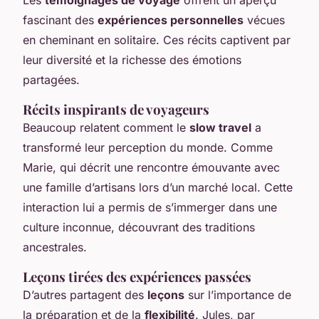
fascinant des
expériences personnelles
vécues
en cheminant en solitaire. Ces récits captivent par
leur diversité et la richesse des émotions
partagées.
Récits inspirants de voyageurs
Beaucoup relatent comment le
slow travel
a
transformé leur perception du monde. Comme
Marie, qui décrit une rencontre émouvante avec
une famille d’artisans lors d’un marché local. Cette
interaction lui a permis de s’immerger dans une
culture inconnue, découvrant des traditions
ancestrales.
Leçons tirées des expériences passées
D’autres partagent des
leçons
sur l’importance de
la préparation et de la
flexibilité
. Jules, par