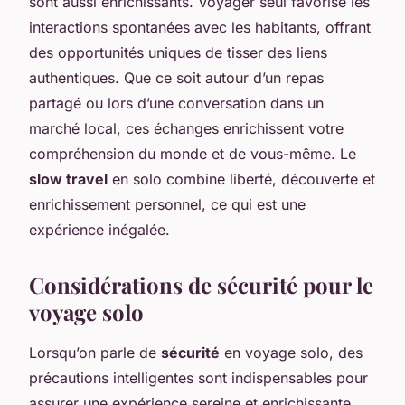
sont aussi enrichissants. Voyager seul favorise les
interactions spontanées avec les habitants, offrant
des opportunités uniques de tisser des liens
authentiques. Que ce soit autour d’un repas
partagé ou lors d’une conversation dans un
marché local, ces échanges enrichissent votre
compréhension du monde et de vous-même. Le
slow travel
en solo combine liberté, découverte et
enrichissement personnel, ce qui est une
expérience inégalée.
Considérations de sécurité pour le
voyage solo
Lorsqu’on parle de
sécurité
en voyage solo, des
précautions intelligentes sont indispensables pour
assurer une expérience sereine et enrichissante.