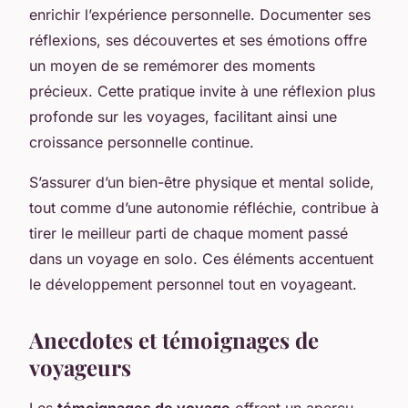
enrichir l’expérience personnelle. Documenter ses
réflexions, ses découvertes et ses émotions offre
un moyen de se remémorer des moments
précieux. Cette pratique invite à une réflexion plus
profonde sur les voyages, facilitant ainsi une
croissance personnelle continue.
S’assurer d’un bien-être physique et mental solide,
tout comme d’une autonomie réfléchie, contribue à
tirer le meilleur parti de chaque moment passé
dans un voyage en solo. Ces éléments accentuent
le développement personnel tout en voyageant.
Anecdotes et témoignages de
voyageurs
Les
témoignages de voyage
offrent un aperçu