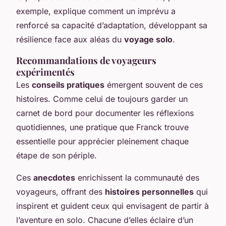
exemple, explique comment un imprévu a
renforcé sa capacité d’adaptation, développant sa
résilience face aux aléas du
voyage solo
.
Recommandations de voyageurs
expérimentés
Les
conseils pratiques
émergent souvent de ces
histoires. Comme celui de toujours garder un
carnet de bord pour documenter les réflexions
quotidiennes, une pratique que Franck trouve
essentielle pour apprécier pleinement chaque
étape de son périple.
Ces
anecdotes
enrichissent la communauté des
voyageurs, offrant des
histoires personnelles
qui
inspirent et guident ceux qui envisagent de partir à
l’aventure en solo. Chacune d’elles éclaire d’un