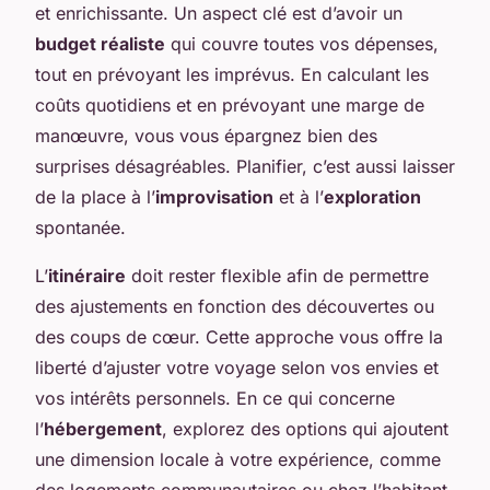
et enrichissante. Un aspect clé est d’avoir un
budget réaliste
qui couvre toutes vos dépenses,
tout en prévoyant les imprévus. En calculant les
coûts quotidiens et en prévoyant une marge de
manœuvre, vous vous épargnez bien des
surprises désagréables. Planifier, c’est aussi laisser
de la place à l’
improvisation
et à l’
exploration
spontanée.
L’
itinéraire
doit rester flexible afin de permettre
des ajustements en fonction des découvertes ou
des coups de cœur. Cette approche vous offre la
liberté d’ajuster votre voyage selon vos envies et
vos intérêts personnels. En ce qui concerne
l’
hébergement
, explorez des options qui ajoutent
une dimension locale à votre expérience, comme
des logements communautaires ou chez l’habitant.