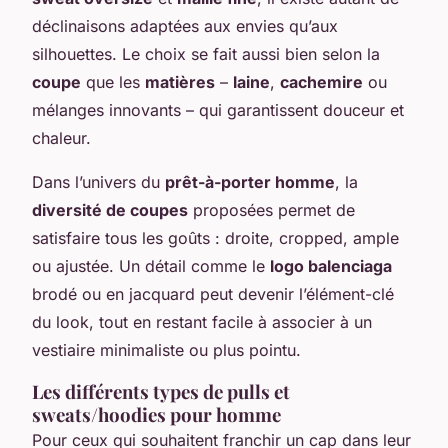
déclinaisons adaptées aux envies qu’aux
silhouettes. Le choix se fait aussi bien selon la
coupe
que les
matières
–
laine
,
cachemire
ou
mélanges innovants – qui garantissent douceur et
chaleur.
Dans l’univers du
prêt-à-porter homme
, la
diversité de coupes
proposées permet de
satisfaire tous les goûts : droite, cropped, ample
ou ajustée. Un détail comme le
logo balenciaga
brodé ou en jacquard peut devenir l’élément-clé
du look, tout en restant facile à associer à un
vestiaire minimaliste ou plus pointu.
Les différents types de pulls et
sweats/hoodies pour homme
Pour ceux qui souhaitent franchir un cap dans leur