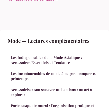
Mode — Lectures complémentaires
Les Indispensables de la Mode Asiatique :
Accessoires Essentiels et Tendance
Les incontournables de mode à ne pas manquer ce
printemps
Accessoiriser son sac avec un bandana : un art à
explorer
Porte casquette mural : l'organisation pratique et