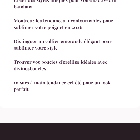
bandana
Montres : les tendances incontournables pour
sublimer votre poignet en 2026
Distinguer un collier émeraude élégant pour
sublimer votre style
Trouver vos boucles d'oreilles idéales avec
divinesboucles
10 sacs à main tendance cet été pour un look
parfait