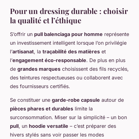
Pour un dressing durable : choisir
la qualité et l’éthique
S’offrir un
pull balenciaga pour homme
représente
un investissement intelligent lorsque l’on privilégie
l’
artisanat
, la
traçabilité des matières
et
l’
engagement éco-responsable
. De plus en plus
de
grandes marques
choisissent des fils recyclés,
des teintures respectueuses ou collaborent avec
des fournisseurs certifiés.
Se constituer une
garde-robe capsule
autour de
pièces phares et durables
limite la
surconsommation. Miser sur la simplicité – un bon
pull
, un
hoodie versatile
– c’est préparer des
hivers stylés sans voir passer les modes