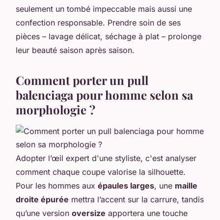
seulement un tombé impeccable mais aussi une
confection responsable. Prendre soin de ses
pièces – lavage délicat, séchage à plat – prolonge
leur beauté saison après saison.
Comment porter un pull
balenciaga pour homme selon sa
morphologie ?
Adopter l’œil expert d'une styliste, c'est analyser
comment chaque coupe valorise la silhouette.
Pour les hommes aux
épaules larges
, une
maille
droite épurée
mettra l’accent sur la carrure, tandis
qu’une version
oversize
apportera une touche