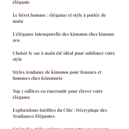
élégante
Le béret homme : élégance et style à portée de
main
L'élégance intemporelle des kimonos chez kimono
zen
Choisir le sac à main été idéal pour sublimer votre
style
Styles tendance de kimonos pour femmes et
hommes chez Kimonorie
Top 5 colliers en émeraude pour élever votre
élégance
Explorations Inédites du Chic : Décryptage des
Tendances Élégantes
Créer des styles uniques pour votre sac avec un