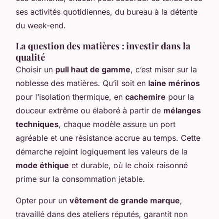
ses activités quotidiennes, du bureau à la détente
du week-end.
La question des matières : investir dans la
qualité
Choisir un
pull haut de gamme
, c’est miser sur la
noblesse des matières. Qu’il soit en
laine mérinos
pour l’isolation thermique, en
cachemire
pour la
douceur extrême ou élaboré à partir de
mélanges
techniques
, chaque modèle assure un port
agréable et une résistance accrue au temps. Cette
démarche rejoint logiquement les valeurs de la
mode éthique
et durable, où le choix raisonné
prime sur la consommation jetable.
Opter pour un
vêtement de grande marque
,
travaillé dans des ateliers réputés, garantit non